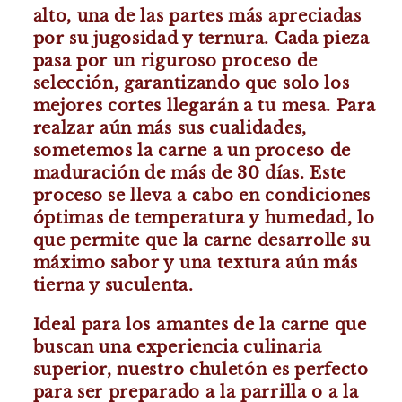
alto, una de las partes más apreciadas
por su jugosidad y ternura. Cada pieza
pasa por un riguroso proceso de
selección, garantizando que solo los
mejores cortes llegarán a tu mesa. Para
realzar aún más sus cualidades,
sometemos la carne a un proceso de
maduración de más de 30 días. Este
proceso se lleva a cabo en condiciones
óptimas de temperatura y humedad, lo
que permite que la carne desarrolle su
máximo sabor y una textura aún más
tierna y suculenta.
Ideal para los amantes de la carne que
buscan una experiencia culinaria
superior, nuestro chuletón es perfecto
para ser preparado a la parrilla o a la