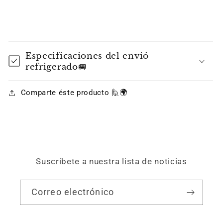
Especificaciones del envió
refrigerado🚐
Comparte éste producto 🙋🌍
Suscríbete a nuestra lista de noticias
Correo electrónico