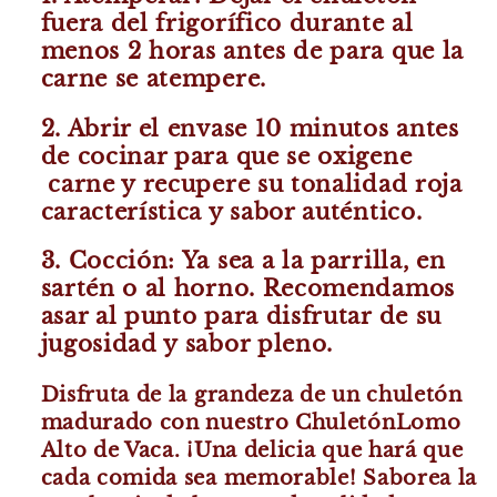
fuera del frigorífico durante al
menos 2 horas antes de para que la
carne se atempere.
2. Abrir el envase 10 minutos antes
de cocinar para que se oxigene
carne y recupere su tonalidad roja
característica y sabor auténtico.
3. Cocción: Ya sea a la parrilla, en
sartén o al horno. Recomendamos
asar al punto para disfrutar de su
jugosidad y sabor pleno.
Disfruta de la grandeza de un chuletón
madurado con nuestro Chuletón
Lomo
Alto de Vaca. ¡Una delicia que hará que
cada comida sea memorable! Saborea la