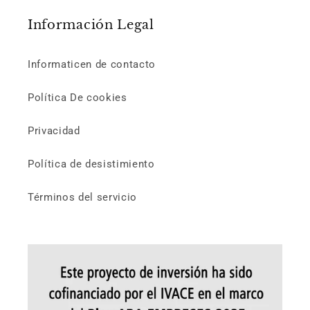
Información Legal
Informaticen de contacto
Política De cookies
Privacidad
Política de desistimiento
Términos del servicio