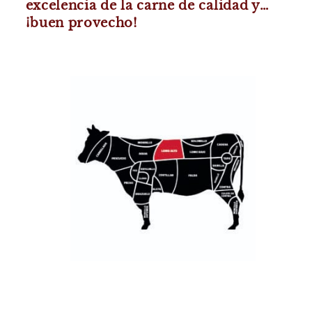
excelencia de la carne de calidad y…
¡buen provecho!