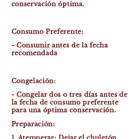
conservación óptima.
Consumo Preferente:
- Consumir antes de la fecha
recomendada
Congelación:
- Congelar dos o tres días antes de
la fecha de consumo preferente
para una óptima conservación.
Preparación:
1. Atemperar: Dejar el chuletón