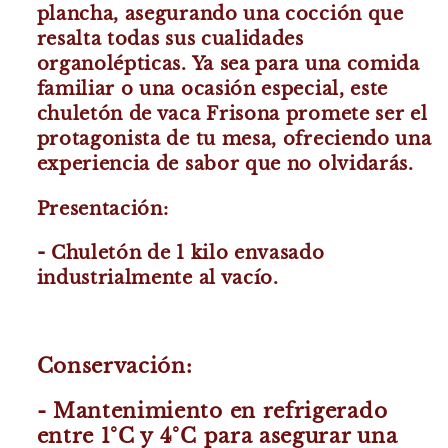
plancha, asegurando una cocción que
resalta todas sus cualidades
organolépticas. Ya sea para una comida
familiar o una ocasión especial, este
chuletón de vaca Frisona promete ser el
protagonista de tu mesa, ofreciendo una
experiencia de sabor que no olvidarás.
Presentación:
- Chuletón de 1 kilo envasado
industrialmente al vacío.
Conservación:
- Mantenimiento en refrigerado
entre 1°C y 4°C para asegurar una