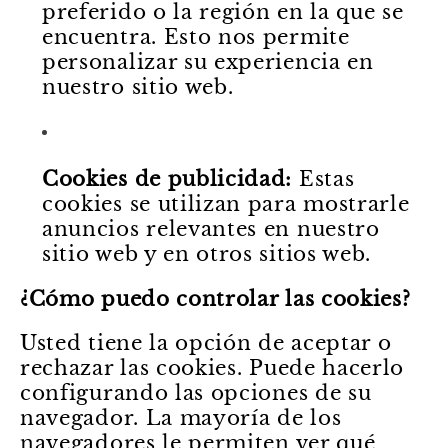
preferido o la región en la que se
encuentra. Esto nos permite
personalizar su experiencia en
nuestro sitio web.
Cookies de publicidad:
Estas
cookies se utilizan para mostrarle
anuncios relevantes en nuestro
sitio web y en otros sitios web.
¿Cómo puedo controlar las cookies?
Usted tiene la opción de aceptar o
rechazar las cookies. Puede hacerlo
configurando las opciones de su
navegador. La mayoría de los
navegadores le permiten ver qué