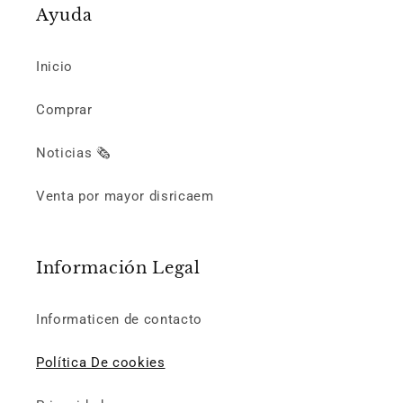
Ayuda
Inicio
Comprar
Noticias 🗞️
Venta por mayor disricaem
Información Legal
Informaticen de contacto
Política De cookies