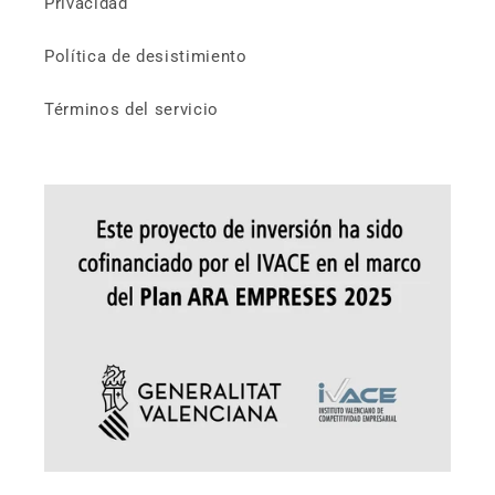
Privacidad
Política de desistimiento
Términos del servicio