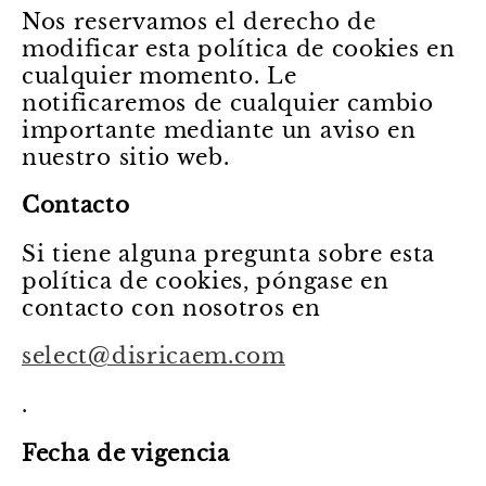
Nos reservamos el derecho de
modificar esta política de cookies en
cualquier momento. Le
notificaremos de cualquier cambio
importante mediante un aviso en
nuestro sitio web.
Contacto
Si tiene alguna pregunta sobre esta
política de cookies, póngase en
contacto con nosotros en
select@disricaem.com
.
Fecha de vigencia