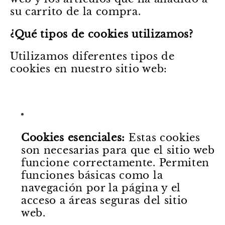
su carrito de la compra.
¿Qué tipos de cookies utilizamos?
Utilizamos diferentes tipos
de
cookies en nuestro sitio web:
Cookies esenciales:
Estas cookies
son necesarias para que el sitio web
funcione correctamente.
Permiten
funciones básicas como la
navegación por la página y el
acceso a áreas seguras del sitio
web.