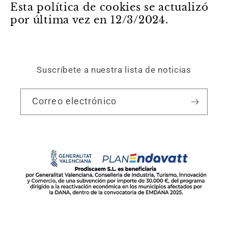
Esta política de cookies se actualizó
por última vez en 12/3/2024.
Suscríbete a nuestra lista de noticias
Correo electrónico