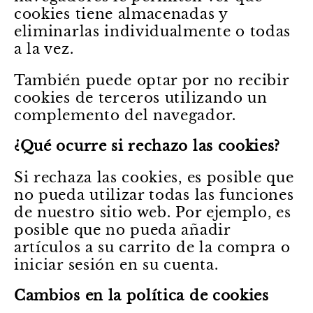
cookies tiene almacenadas y
eliminarlas individualmente o todas
a la vez.
También puede optar por no recibir
cookies de terceros utilizando un
complemento del navegador.
¿Qué ocurre si rechazo las cookies?
Si rechaza las cookies, es posible que
no pueda utilizar todas las funciones
de nuestro sitio web. Por ejemplo, es
posible que no pueda añadir
artículos a su carrito de la compra o
iniciar sesión en su cuenta.
Cambios en la política de cookies