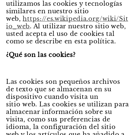
utilizamos las cookies y tecnologías
similares en nuestro sitio
web,
https://es.wikipedia.org/wiki/Sit
io_web
. Al utilizar nuestro sitio web,
usted acepta el uso de cookies tal
como se describe en esta política.
¿Qué son las cookies?
Las cookies son pequeños archivos
de texto que se almacenan en su
dispositivo cuando visita un
sitio
web. Las cookies se utilizan para
almacenar información sobre su
visita, como sus preferencias de
idioma, la configuración del sitio
web y los artículos que ha añadido a